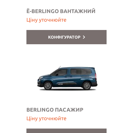
Ë-BERLINGO ВАНТАЖНИЙ
Ціну уточнюйте
КОНФІГУРАТОР
BERLINGO ПАСАЖИР
Ціну уточнюйте