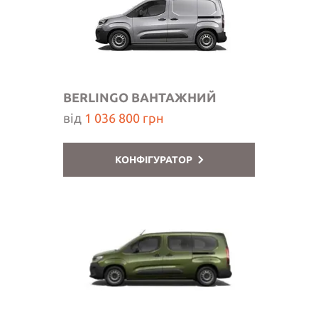
BERLINGO ВАНТАЖНИЙ
від
1 036 800 грн
КОНФІГУРАТОР