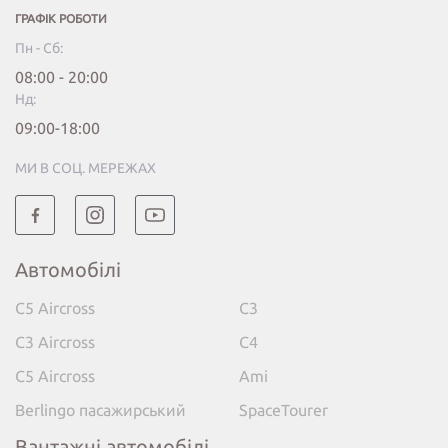
ГРАФІК РОБОТИ
Пн - Сб:
08:00 - 20:00
Нд:
09:00-18:00
МИ В СОЦ. МЕРЕЖАХ
Автомобілі
C5 Aircross
C3
C3 Aircross
C4
C5 Aircross
Ami
Berlingo пасажирський
SpaceTourer
Вантажні автомобілі