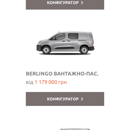
КОНФІГУРАТОР
BERLINGO ВАНТАЖНО-ПАС.
від
1 179 000 грн
КОНФІГУРАТОР