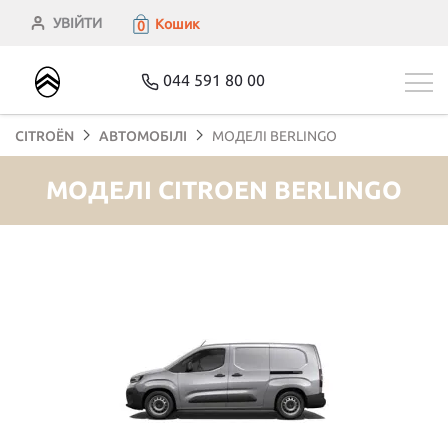
УВІЙТИ
Кошик
0
044 591 80 00
CITROЁN
АВТОМОБІЛІ
МОДЕЛІ BERLINGO
МОДЕЛІ CITROEN BERLINGO