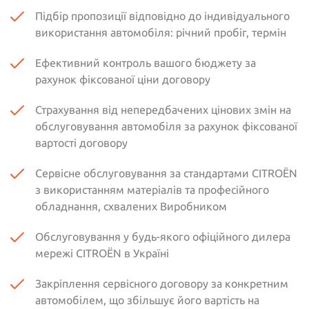
Підбір пропозиції відповідно до індивідуального
використання автомобіля: річний пробіг, термін
Ефективний контроль вашого бюджету за
рахунок фіксованої ціни договору
Страхування від непередбачених цінових змін на
обслуговування автомобіля за рахунок фіксованої
вартості договору
Сервісне обслуговування за стандартами CITROËN
з використанням матеріалів та професійного
обладнання, схвалених Виробником
Обслуговування у будь-якого офіційного дилера
мережі CITROËN в Україні
Закріплення сервісного договору за конкретним
автомобілем, що збільшує його вартість на