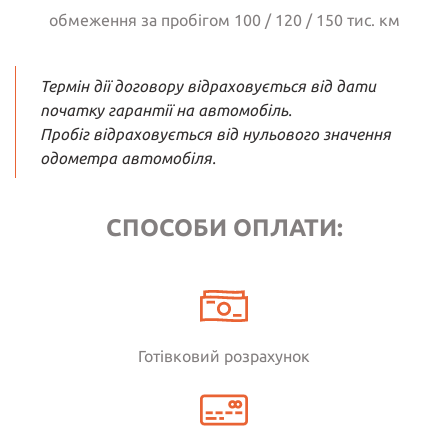
обмеження за пробігом 100 / 120 / 150 тис. км
Термін дії договору відраховується від дати
початку гарантії на автомобіль.
Пробіг відраховується від нульового значення
одометра автомобіля.
СПОСОБИ ОПЛАТИ:
Готівковий розрахунок