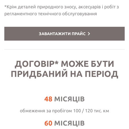
*Крім деталей природного зносу, аксесуарів і робіт з
регламентного технічного обслуговування
ЗАВАНТАЖИТИ ПРАЙС
ДОГОВІР* МОЖЕ БУТИ
ПРИДБАНИЙ НА ПЕРІОД
48
МІСЯЦІВ
обмеження за пробігом 100 / 120 тис. км
60
МІСЯЦІВ