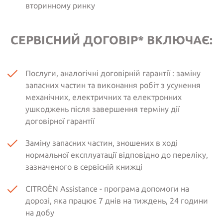
вторинному ринку
СЕРВІСНИЙ ДОГОВІР* ВКЛЮЧАЄ:
Послуги, аналогічні договірній гарантії : заміну
запасних частин та виконання робіт з усунення
механічних, електричних та електронних
ушкоджень після завершення терміну дії
договірної гарантії
Заміну запасних частин, зношених в ході
нормальної експлуатації відповідно до переліку,
зазначеного в сервісній книжці
CITROËN Assistance - програма допомоги на
дорозі, яка працює 7 днів на тиждень, 24 години
на добу