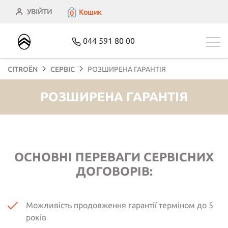
УВІЙТИ
Кошик
0
044 591 80 00
CITROЁN
СЕРВІС
РОЗШИРЕНА ГАРАНТІЯ
РОЗШИРЕНА ГАРАНТІЯ
ОСНОВНІ ПЕРЕВАГИ СЕРВІСНИХ
ДОГОВОРІВ:
Можливість продовження гарантії терміном до 5
років