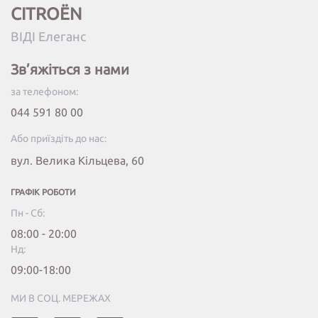
CITROËN
ВІДІ Елеганс
Зв’яжіться з нами
за телефоном:
044 591 80 00
Або приїздіть до нас:
вул. Велика Кільцева, 60
ГРАФІК РОБОТИ
Пн - Сб:
08:00 - 20:00
Нд:
09:00-18:00
МИ В СОЦ. МЕРЕЖАХ