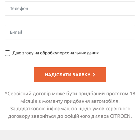
Даю згоду на обробку
персональних даних
НАДІСЛАТИ ЗАЯВКУ
*Сервісний договір може бути придбаний протягом 18
місяців з моменту придбання автомобіля.
За додатковою інформацією щодо умов сервісного
договору зверніться до офіційного дилера CITROËN.