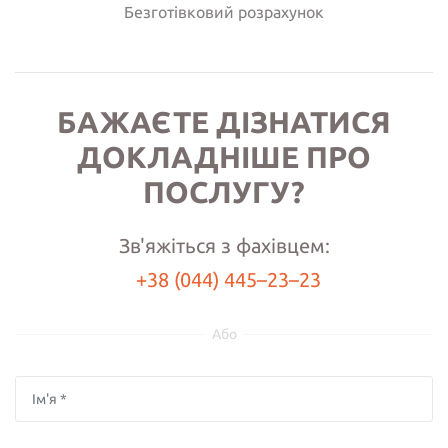
Безготівковий розрахунок
БАЖАЄТЕ ДІЗНАТИСЯ
ДОКЛАДНІШЕ ПРО
ПОСЛУГУ?
Зв'яжіться з фахівцем:
+38 (044) 445–23–23
Або