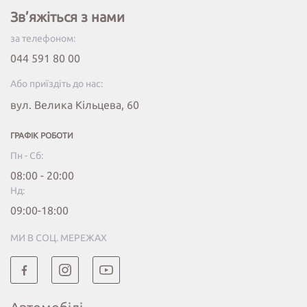
Зв’яжіться з нами
за телефоном:
044 591 80 00
Або приїздіть до нас:
вул. Велика Кільцева, 60
ГРАФІК РОБОТИ
Пн - Сб:
08:00 - 20:00
Нд:
09:00-18:00
МИ В СОЦ. МЕРЕЖАХ