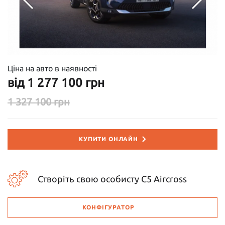
Ціна на авто в наявності
від 1 277 100 грн
1 327 100 грн
КУПИТИ ОНЛАЙН
Створіть свою особисту C5 Aircross
КОНФІГУРАТОР