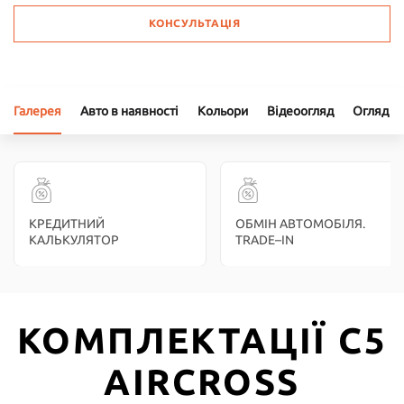
КОНСУЛЬТАЦІЯ
Галерея
Авто в наявності
Кольори
Відеоогляд
Огляд
КРЕДИТНИЙ
ОБМІН АВТОМОБІЛЯ.
КАЛЬКУЛЯТОР
TRADE–IN
КОМПЛЕКТАЦІЇ C5
AIRCROSS