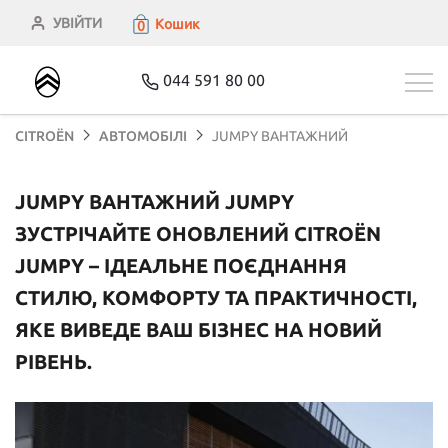
УВІЙТИ
Кошик
0
044 591 80 00
CITROЁN
АВТОМОБІЛІ
JUMPY ВАНТАЖНИЙ
JUMPY ВАНТАЖНИЙ JUMPY
ЗУСТРІЧАЙТЕ ОНОВЛЕНИЙ CITROËN
JUMPY – ІДЕАЛЬНЕ ПОЄДНАННЯ
СТИЛЮ, КОМФОРТУ ТА ПРАКТИЧНОСТІ,
ЯКЕ ВИВЕДЕ ВАШ БІЗНЕС НА НОВИЙ
РІВЕНЬ.