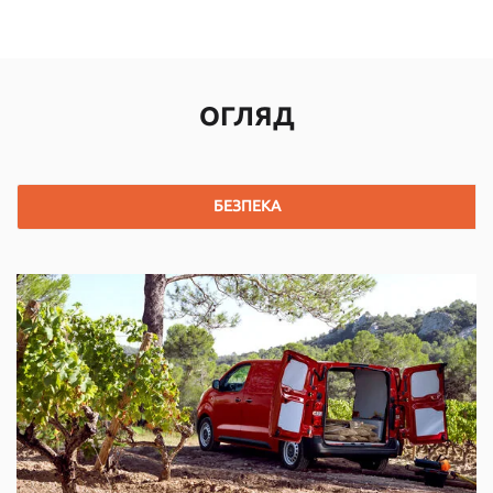
ОГЛЯД
БЕЗПЕКА