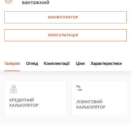
вантажний
КОНФІГУРАТОР
КОНСУЛЬТАЦІЯ
Галерея
Огляд
Комплектації
Ціни
Характеристики
А
КРЕДИТНИЙ
ЛІЗИНГОВИЙ
КАЛЬКУЛЯТОР
КАЛЬКУЛЯТОР