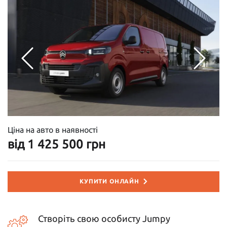
Ціна на авто в наявності
від 1 425 500 грн
КУПИТИ ОНЛАЙН
Створіть свою особисту Jumpy