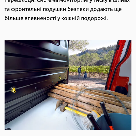
та фронтальні подушки безпеки додають ще
більше впевненості у кожній подорожі.