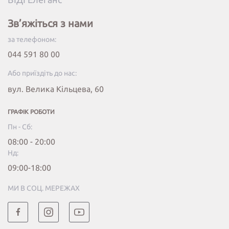
Зв’яжіться з нами
за телефоном:
044 591 80 00
Або приїздіть до нас:
вул. Велика Кільцева, 60
ГРАФІК РОБОТИ
Пн - Сб:
08:00 - 20:00
Нд:
09:00-18:00
МИ В СОЦ. МЕРЕЖАХ