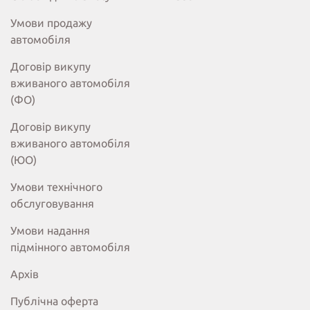
Умови продажу
автомобіля
Договір викупу
вживаного автомобіля
(ФО)
Договір викупу
вживаного автомобіля
(ЮО)
Умови технічного
обслуговування
Умови надання
підмінного автомобіля
Архів
Публічна оферта