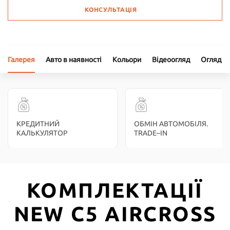
КОНСУЛЬТАЦІЯ
Галерея
Авто в наявності
Кольори
Відеоогляд
Огляд
КРЕДИТНИЙ
ОБМІН АВТОМОБІЛЯ.
КАЛЬКУЛЯТОР
TRADE–IN
КОМПЛЕКТАЦІЇ
NEW C5 AIRCROSS