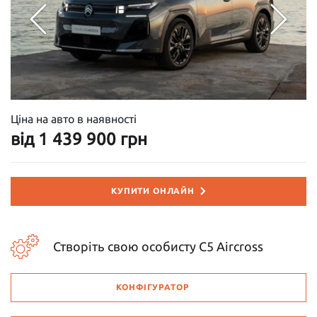
Ціна на авто в наявності
від 1 439 900 грн
КУПИТИ ОНЛАЙН
Створіть свою особисту C5 Aircross
КОНФІГУРАТОР