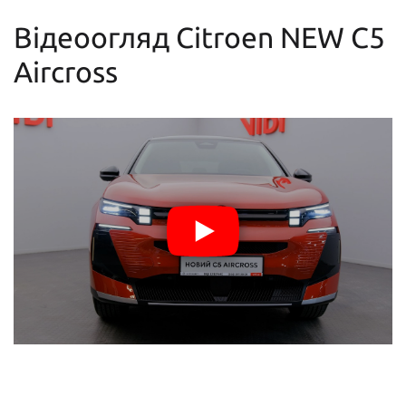
Відеоогляд Citroen NEW C5
Aircross