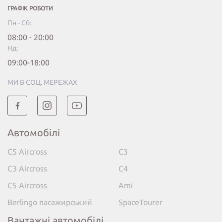
ГРАФІК РОБОТИ
Пн - Сб:
08:00 - 20:00
Нд:
09:00-18:00
МИ В СОЦ. МЕРЕЖАХ
Автомобілі
C5 Aircross
C3
C3 Aircross
C4
C5 Aircross
Ami
Berlingo пасажирський
SpaceTourer
Вантажні автомобілі