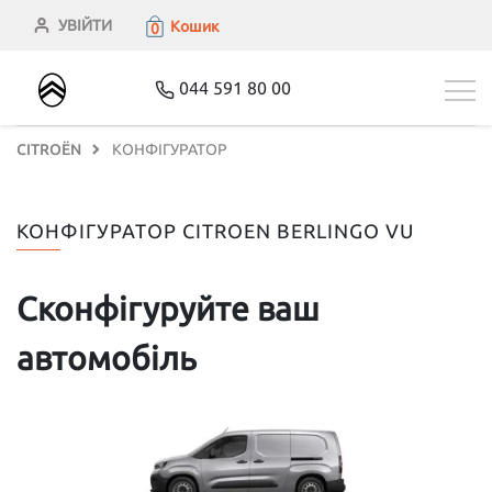
УВІЙТИ
Кошик
0
044 591 80 00
CITROЁN
КОНФІГУРАТОР
КОНФІГУРАТОР
CITROEN BERLINGO VU
Сконфігуруйте ваш
автомобіль