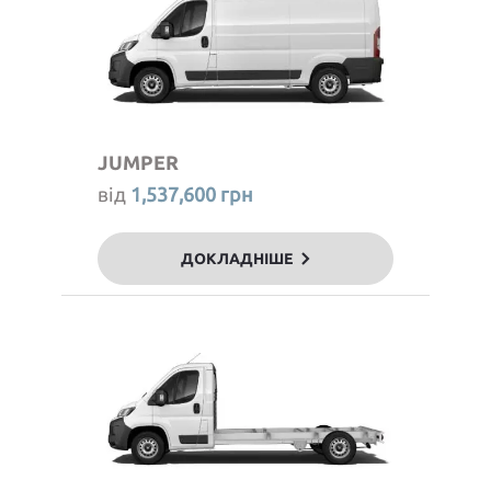
JUMPER
від
1,537,600 грн
ДОКЛАДНІШЕ