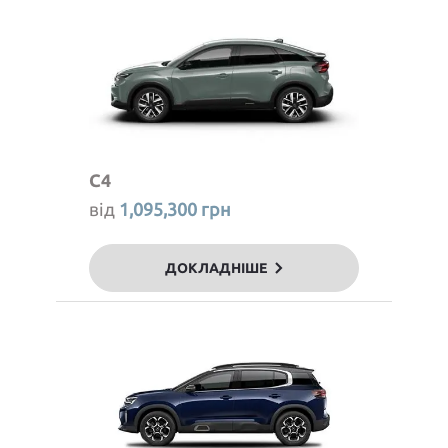
C4
від
1,095,300 грн
ДОКЛАДНІШЕ