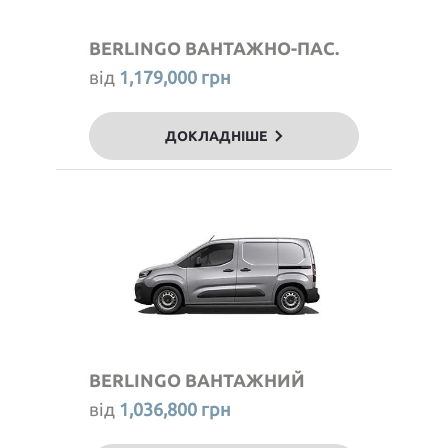
BERLINGO ВАНТАЖНО-ПАС.
від
1,179,000 грн
ДОКЛАДНІШЕ
BERLINGO ВАНТАЖНИЙ
від
1,036,800 грн