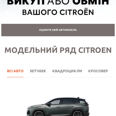
ОЦІНИТИ СВІЙ АВТОМОБІЛЬ
МОДЕЛЬНИЙ РЯД CITROEN
ВСІ АВТО
ХЕТЧБЕК
КВАДРОЦИКЛИ
КРОСОВЕР