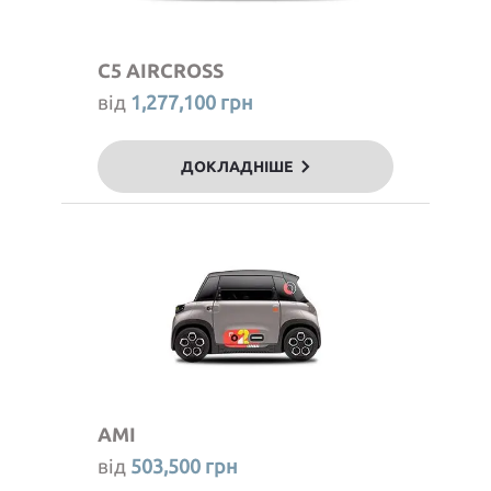
C5 AIRCROSS
від
1,277,100 грн
ДОКЛАДНІШЕ
AMI
від
503,500 грн