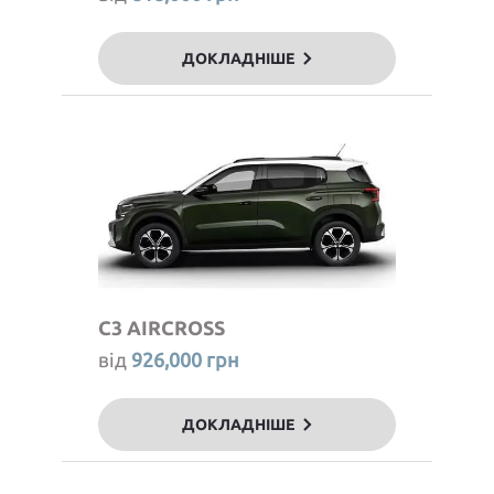
ДОКЛАДНІШЕ
C3 AIRCROSS
від
926,000 грн
ДОКЛАДНІШЕ