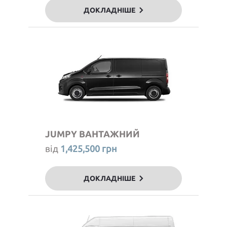
ДОКЛАДНІШЕ
JUMPY ВАНТАЖНИЙ
від
1,425,500 грн
ДОКЛАДНІШЕ