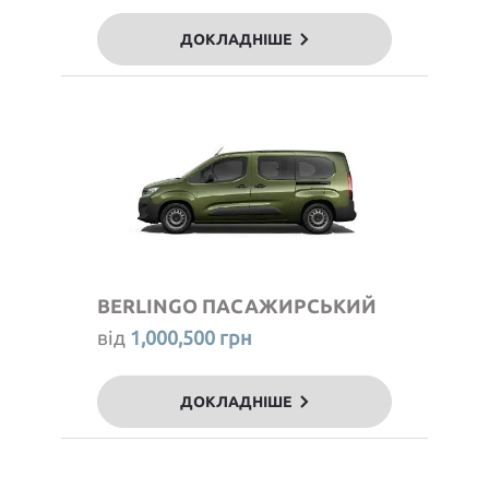
ДОКЛАДНІШЕ
BERLINGO ПАСАЖИРСЬКИЙ
від
1,000,500 грн
ДОКЛАДНІШЕ