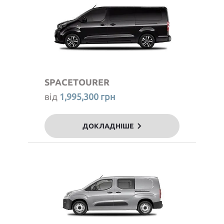
SPACETOURER
від
1,995,300 грн
ДОКЛАДНІШЕ