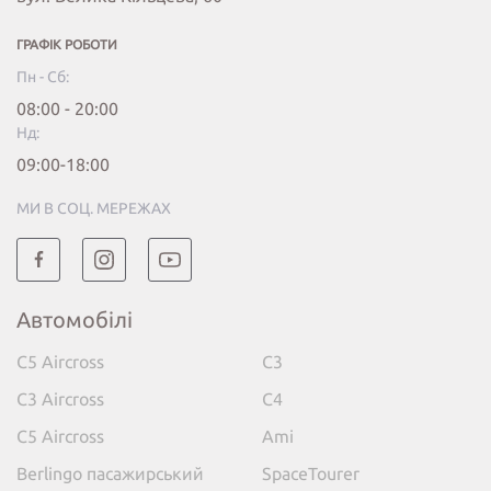
ГРАФІК РОБОТИ
Пн - Сб:
08:00 - 20:00
Нд:
09:00-18:00
МИ В СОЦ. МЕРЕЖАХ
Автомобілі
C5 Aircross
C3
C3 Aircross
C4
C5 Aircross
Ami
Berlingo пасажирський
SpaceTourer