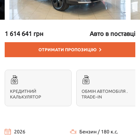
1 614 641 грн
Авто в поставці
ОТРИМАТИ ПРОПОЗИЦІЮ
КРЕДИТНИЙ
ОБМІН АВТОМОБІЛЯ .
КАЛЬКУЛЯТОР
TRADE–IN
2026
Бензин / 180 к.с.