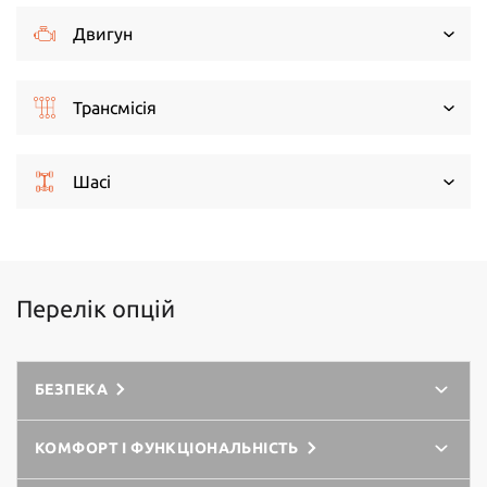
Двигун
Трансмісія
Шасі
Перелік опцій
БЕЗПЕКА
КОМФОРТ І ФУНКЦІОНАЛЬНІСТЬ