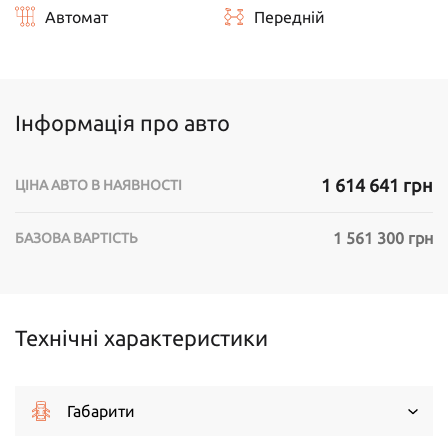
Автомат
Передній
Інформація про авто
1 614 641 грн
ЦІНА АВТО В НАЯВНОСТІ
1 561 300 грн
БАЗОВА ВАРТІСТЬ
Технічні характеристики
Габарити