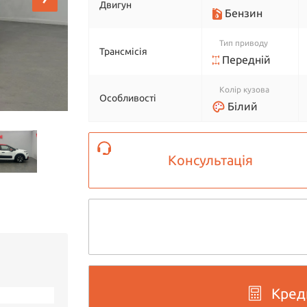
Двигун
Бензин
Тип приводу
Трансмісія
Передній
Колір кузова
Особливості
Білий
Консультація
Кред