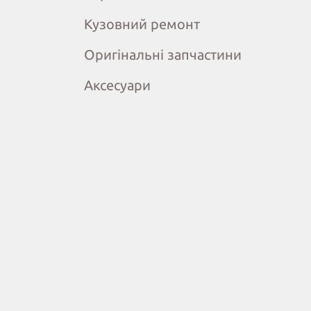
Кузовний ремонт
Оригінальні запчастини
Аксесуари