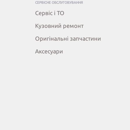
СЕРВІСНЕ ОБСЛУГОВУВАННЯ
Сервіс і ТО
Кузовний ремонт
Оригінальні запчастини
Аксесуари