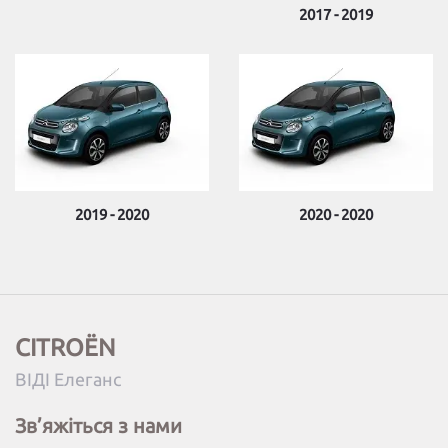
2017 - 2019
2019 - 2020
2020 - 2020
CITROËN
ВІДІ Елеганс
Зв’яжіться з нами