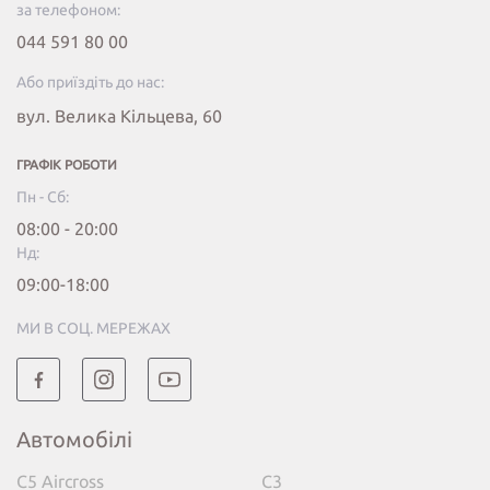
за телефоном:
044 591 80 00
Або приїздіть до нас:
вул. Велика Кільцева, 60
ГРАФІК РОБОТИ
Пн - Сб:
08:00 - 20:00
Нд:
09:00-18:00
МИ В СОЦ. МЕРЕЖАХ
Автомобілі
C5 Aircross
C3