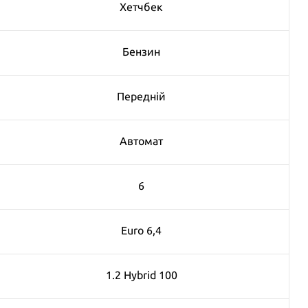
Хетчбек
Бензин
Передній
Автомат
6
Euro 6,4
1.2 Hybrid 100