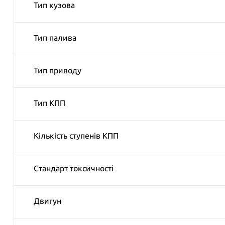
Тип кузова
Тип палива
Тип приводу
Тип КПП
Кількість ступенів КПП
Cтандарт токсичності
Двигун