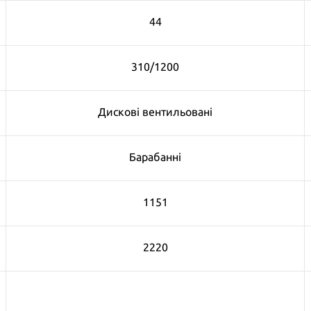
44
310/1200
Дискові вентильовані
Барабанні
1151
2220