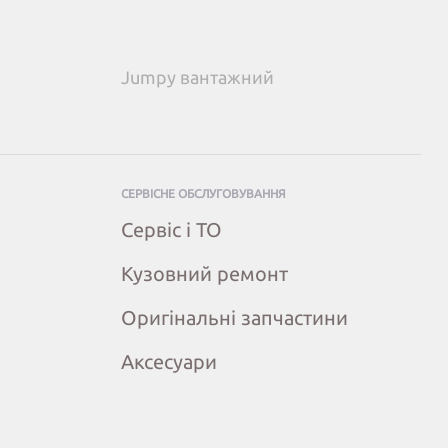
Jumpy вантажний
СЕРВІСНЕ ОБСЛУГОВУВАННЯ
Сервіс і ТО
Кузовний ремонт
Оригінальні запчастини
Аксесуари