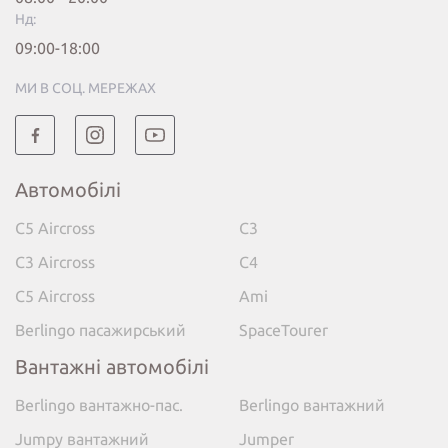
Нд:
09:00-18:00
МИ В СОЦ. МЕРЕЖАХ
Автомобілі
C5 Aircross
C3
C3 Aircross
C4
C5 Aircross
Ami
Berlingo пасажирський
SpaceTourer
Вантажні автомобілі
Berlingo вантажно-пас.
Berlingo вантажний
Jumpy вантажний
Jumper