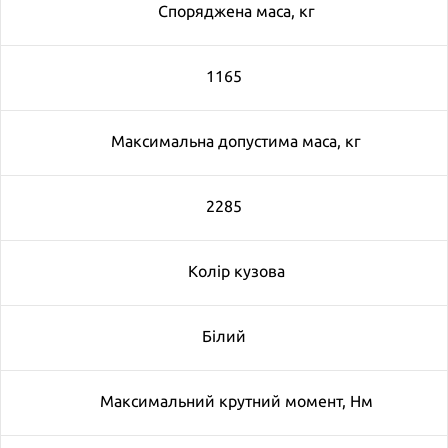
Споряджена маса, кг
1165
Максимальна допустима маса, кг
2285
Колір кузова
Білий
Максимальний крутний момент, Нм