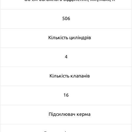
506
Кількість циліндрів
4
Кількість клапанів
16
Підсилювач керма