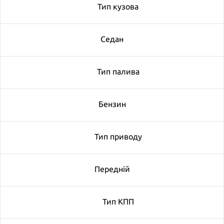
Тип кузова
Седан
Тип палива
Бензин
Тип приводу
Передній
Тип КПП