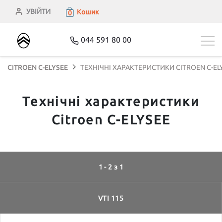
УВІЙТИ
Кошик
0
044 591 80 00
CITROEN C-ELYSEE
ТЕХНІЧНІ ХАРАКТЕРИСТИКИ CITROEN C-EL
Технічні характеристики
Citroen C-ELYSEE
1 - 2 з 1
VTI 115