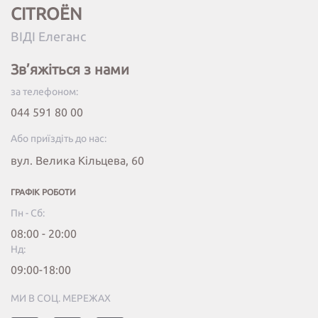
CITROËN
ВІДІ Елеганс
Зв’яжіться з нами
за телефоном:
044 591 80 00
Або приїздіть до нас:
вул. Велика Кільцева, 60
ГРАФІК РОБОТИ
Пн - Сб:
08:00 - 20:00
Нд:
09:00-18:00
МИ В СОЦ. МЕРЕЖАХ