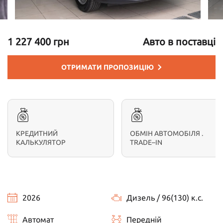
1 227 400 грн
Авто в поставці
ОТРИМАТИ ПРОПОЗИЦІЮ
КРЕДИТНИЙ
ОБМІН АВТОМОБІЛЯ .
КАЛЬКУЛЯТОР
TRADE–IN
2026
Дизель / 96(130) к.с.
Автомат
Передній