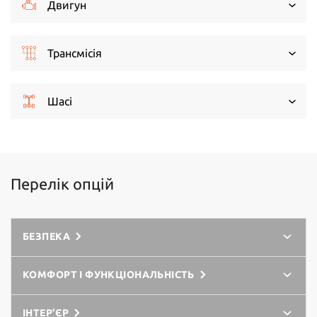
Двигун
Трансмісія
Шасі
Перелік опцій
БЕЗПЕКА
КОМФОРТ І ФУНКЦІОНАЛЬНІСТЬ
ІНТЕР'ЄР