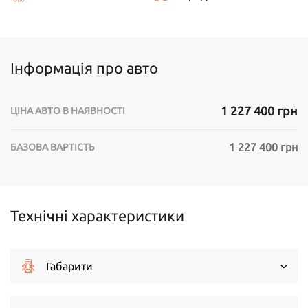
Інформація про авто
1 227 400 грн
ЦІНА АВТО В НАЯВНОСТІ
1 227 400 грн
БАЗОВА ВАРТІСТЬ
Технічні характеристики
Габарити