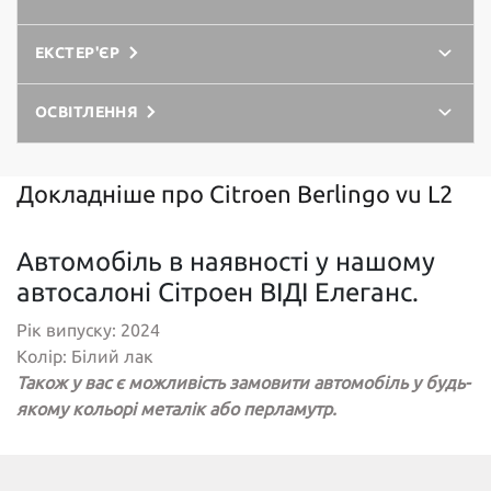
ЕКСТЕР'ЄР
ОСВІТЛЕННЯ
Докладніше про Citroen Berlingo vu L2
Автомобіль в наявності у нашому
автосалоні Сітроен ВІДІ Елеганс.
Рік випуску: 2024
Колір: Білий лак
Також у вас є можливість замовити автомобіль у будь-
якому кольорі металік або перламутр.