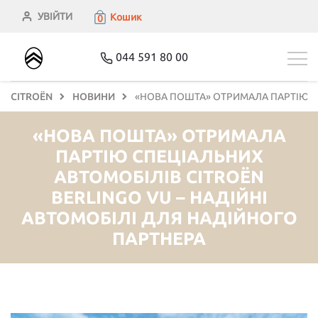
УВІЙТИ
Кошик
0
044 591 80 00
CITROЁN
НОВИНИ
«НОВА ПОШТА» ОТРИМАЛА ПАРТІЮ СП
«НОВА ПОШТА» ОТРИМАЛА
ПАРТІЮ СПЕЦІАЛЬНИХ
АВТОМОБІЛІВ CITROËN
BERLINGO VU – НАДІЙНІ
АВТОМОБІЛІ ДЛЯ НАДІЙНОГО
ПАРТНЕРА