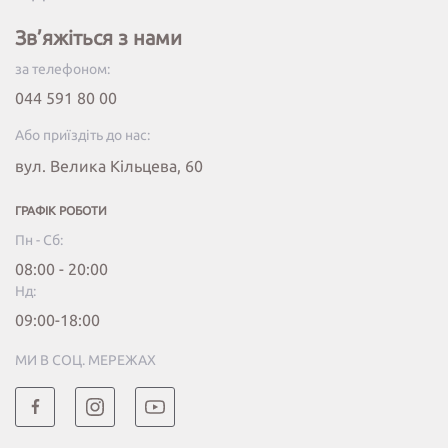
Зв’яжіться з нами
за телефоном:
044 591 80 00
Або приїздіть до нас:
вул. Велика Кільцева, 60
ГРАФІК РОБОТИ
Пн - Сб:
08:00 - 20:00
Нд:
09:00-18:00
МИ В СОЦ. МЕРЕЖАХ