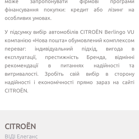
може запропонувати фірмові програми
фінансування покупки: кредит або лізинг на
особливих умовах.
У підсумку вибір автомобілів CITROЁN Berlingo VU
компанією «Нова пошта» обумовлений комплексом
переваг: індивідуальний підхід, вигода в
експлуатації, престижність Бренда, відмінні
рекомендації в питаннях надійності та
витривалості. Зробіть свій вибір в сторону
надійності і економічності прямо зараз на сайті
CITROЁN.
CITROËN
ВІДІ Елеганс