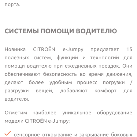
порта.
СИСТЕМЫ ПОМОЩИ ВОДИТЕЛЮ
Новинка CITROЁN е-Jumpy предлагает 15
полезных систем, функций и технологий для
помощи водителю при ежедневных поездок. Они
обеспечивают безопасность во время движения,
делают более удобным процесс погрузки /
разгрузки вещей, добавляют комфорт для
водителя.
Отметим наиболее уникальное оборудование
модели CITROЁN е-Jumpy:
сенсорное открывание и закрывание боковых