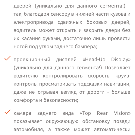
дверей (уникально для данного сегмента!) -
так, благодаря сенсору в нижней части кузова и
электропривода сдвижных боковых дверей,
водитель может открыть и закрыть двери без
их касания руками, достаточно лишь провести
ногой под углом заднего бампера;
проекционный дисплей «Head-Up Display»
(уникально для данного сегмента!) Позволяет
водителю контролировать скорость, круиз-
контроль, просматривать подсказки навигации,
даже не отрывая взгляд от дороги - больше
комфорта и безопасности;
камера заднего вида «Top Rear Vision»
показывает окружающую обстановку позади
автомобиля, а также может автоматически