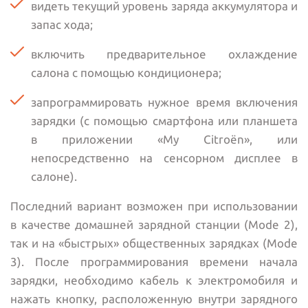
видеть текущий уровень заряда аккумулятора и
запас хода;
включить предварительное охлаждение
салона с помощью кондиционера;
запрограммировать нужное время включения
зарядки (с помощью смартфона или планшета
в приложении «My Citroën», или
непосредственно на сенсорном дисплее в
салоне).
Последний вариант возможен при использовании
в качестве домашней зарядной станции (Mode 2),
так и на «быстрых» общественных зарядках (Mode
3). После программирования времени начала
зарядки, необходимо кабель к электромобиля и
нажать кнопку, расположенную внутри зарядного