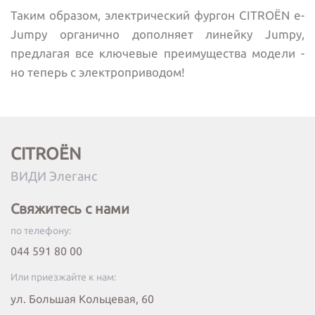
Таким образом, электрический фургон CITROЁN е-
Jumpy органично дополняет линейку Jumpy,
предлагая все ключевые преимущества модели -
но теперь с электроприводом!
CITROËN
ВИДИ Элеганс
Свяжитесь с нами
по телефону:
044 591 80 00
Или приезжайте к нам:
ул. Большая Кольцевая, 60