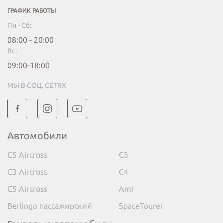
ГРАФИК РАБОТЫ
Пн - Сб:
08:00 - 20:00
Вc:
09:00-18:00
МЫ В СОЦ. СЕТЯХ
Автомобили
C5 Aircross
C3
C3 Aircross
C4
C5 Aircross
Ami
Berlingo пассажирский
SpaceTourer