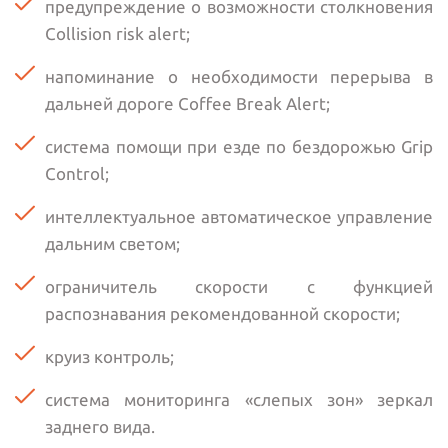
предупреждение о возможности столкновения
Collision risk alert;
напоминание о необходимости перерыва в
дальней дороге Coffee Break Alert;
система помощи при езде по бездорожью Grip
Control;
интеллектуальное автоматическое управление
дальним светом;
ограничитель скорости с функцией
распознавания рекомендованной скорости;
круиз контроль;
система мониторинга «слепых зон» зеркал
заднего вида.