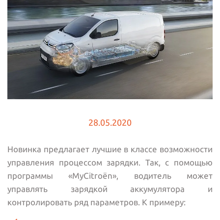
28.05.2020
Новинка предлагает лучшие в классе возможности
управления процессом зарядки. Так, с помощью
программы «MyCitroën», водитель может
управлять зарядкой аккумулятора и
контролировать ряд параметров. К примеру: