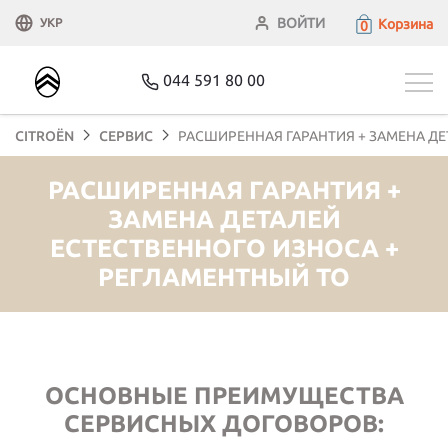
ВОЙТИ
Корзина
УКР
0
044 591 80 00
CITROЁN
СЕРВИС
РАСШИРЕННАЯ ГАРАНТИЯ + ЗАМЕНА ДЕ
РАСШИРЕННАЯ ГАРАНТИЯ +
ЗАМЕНА ДЕТАЛЕЙ
ЕСТЕСТВЕННОГО ИЗНОСА +
РЕГЛАМЕНТНЫЙ ТО
ОСНОВНЫЕ ПРЕИМУЩЕСТВА
СЕРВИСНЫХ ДОГОВОРОВ: