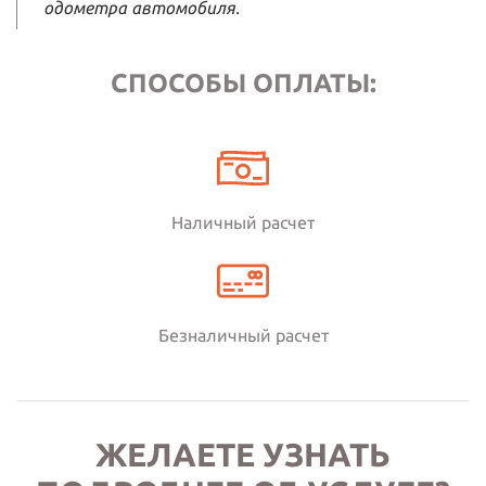
одометра автомобиля.
СПОСОБЫ ОПЛАТЫ:
Наличный расчет
Безналичный расчет
ЖЕЛАЕТЕ УЗНАТЬ