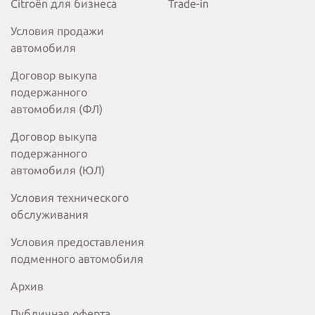
Citroёn для бизнеса
Trade-in
Условия продажи
автомобиля
Договор выкупа
подержанного
автомобиля (ФЛ)
Договор выкупа
подержанного
автомобиля (ЮЛ)
Условия технического
обслуживания
Условия предоставления
подменного автомобиля
Архив
Публичная оферта