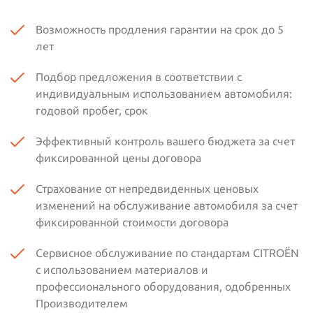
Возможность продления гарантии на срок до 5
лет
Подбор предложения в соответствии с
индивидуальным использованием автомобиля:
годовой пробег, срок
Эффективный контроль вашего бюджета за счет
фиксированной цены договора
Страхование от непредвиденных ценовых
изменений на обслуживание автомобиля за счет
фиксированной стоимости договора
Сервисное обслуживание по стандартам CITROËN
с использованием материалов и
профессионального оборудования, одобренных
Производителем