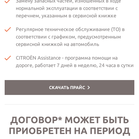
Замену запасных частей, изношенных в ходе
нормальной эксплуатации в соответствии с
перечнем, указанным в сервисной книжке
Регулярное техническое обслуживание (ТО) в
соответствии с графиком, предусмотренным
сервисной книжкой на автомобиль
CITROËN Assistance - программа помощи на
дороге, работает 7 дней в неделю, 24 часа в сутки
СКАЧАТЬ ПРАЙС
ДОГОВОР* МОЖЕТ БЫТЬ
ПРИОБРЕТЕН НА ПЕРИОД