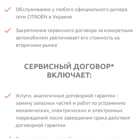
Обслуживание у любого официального дилера
сети CITROËN в Украине
Закрепление сервисного договора за конкретным
автомобилем увеличивает его стоимость на
вторичном рынке
СЕРВИСНЫЙ ДОГОВОР*
ВКЛЮЧАЕТ:
Услуги, аналогичные договорной гарантии :
замену запасных частей и работ по устранению
механических, электрических и электронных
повреждений после завершения срока действия
договорной гарантии