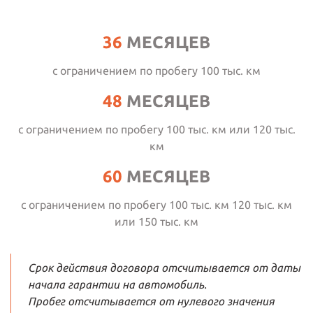
36
МЕСЯЦЕВ
с ограничением по пробегу 100 тыс. км
48
МЕСЯЦЕВ
с ограничением по пробегу 100 тыс. км или 120 тыс.
км
60
МЕСЯЦЕВ
с ограничением по пробегу 100 тыс. км 120 тыс. км
или 150 тыс. км
Срок действия договора отсчитывается от даты
начала гарантии на автомобиль.
Пробег отсчитывается от нулевого значения