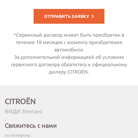
ОТПРАВИТЬ ЗАЯВКУ
*Сервисный договор может быть приобретен в
течение 18 месяцев с момента приобретения
автомобиля.
За дополнительной информацией об условиях
сервисного договора обратитесь к официальному
дилеру CITROËN.
CITROËN
ВИДИ Элеганс
Свяжитесь с нами
по телефону: