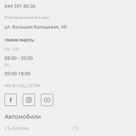
044 591 80 00
Или приезжайте к нам:
ул. Большая Кольцевая, 60
ГРАФИК РАБОТЫ
Пн - Сб:
08:00 - 20:00
Вc:
09:00-18:00
МЫ В СОЦ. СЕТЯХ
Автомобили
C5 Aircross
C3