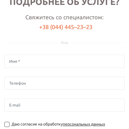
ПОДРОБНЕЕ ОБ УСЛУГЕ?
Свяжитесь со специалистом:
+38 (044) 445–23–23
Или
Даю согласие на обработку
персональных данных