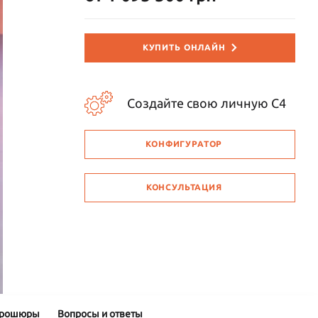
КУПИТЬ ОНЛАЙН
Создайте свою личную C4
КОНФИГУРАТОР
КОНСУЛЬТАЦИЯ
брошюры
Вопросы и ответы