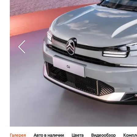
Галерея
Авто в наличии
Цвета
Видеообзор
Компл