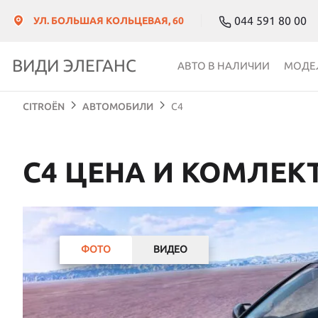
044 591 80 00
УЛ. БОЛЬШАЯ КОЛЬЦЕВАЯ, 60
ВИДИ ЭЛЕГАНС
АВТО В НАЛИЧИИ
МОДЕ
CITROЁN
АВТОМОБИЛИ
C4
C4 ЦЕНА И КОМЛЕК
ФОТО
ВИДЕО