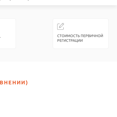
СТОИМОСТЬ ПЕРВИЧНОЙ
.
РЕГИСТРАЦИИ
АВНЕНИИ)