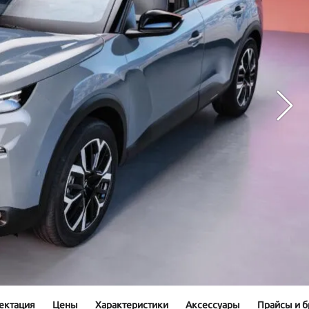
ектация
Цены
Характеристики
Аксессуары
Прайсы и 