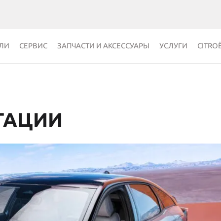
ЛИ
СЕРВИС
ЗАПЧАСТИ И АКСЕССУАРЫ
УСЛУГИ
CITRO
ТАЦИИ