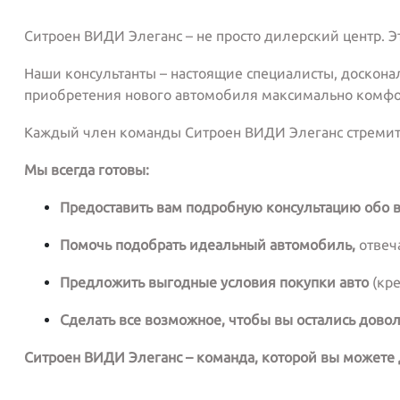
Ситроен ВИДИ Элеганс – не просто дилерский центр.
Наши консультанты – настоящие специалисты, доскон
приобретения нового автомобиля максимально комф
Каждый член команды Ситроен ВИДИ Элеганс стремитс
Мы всегда готовы:
Предоставить вам подробную консультацию обо в
Помочь подобрать идеальный автомобиль,
отвеч
Предложить выгодные условия покупки авто
(кре
Сделать все возможное, чтобы вы остались дово
Ситроен ВИДИ Элеганс – команда, которой вы можете 