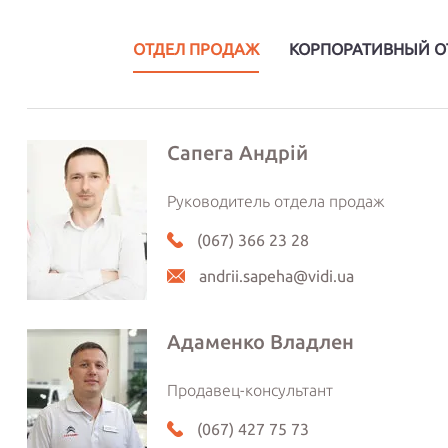
ОТДЕЛ ПРОДАЖ
КОРПОРАТИВНЫЙ О
Сапега Андрій
Руководитель отдела продаж
(067) 366 23 28
andrii.sapeha@vidi.ua
Адаменко Владлен
Продавец-консультант
(067) 427 75 73