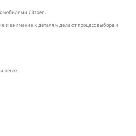
омобилями Citroen.
ие и внимание к деталям делают процесс выбора и
и ценах.