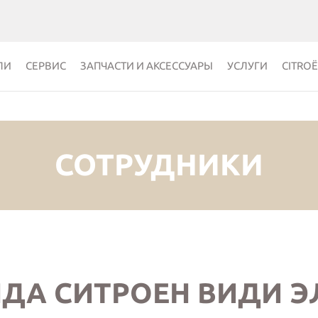
ЛИ
СЕРВИС
ЗАПЧАСТИ И АКСЕССУАРЫ
УСЛУГИ
CITRO
СОТРУДНИКИ
ДА СИТРОЕН ВИДИ Э