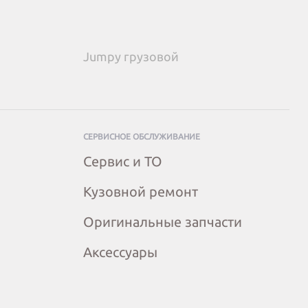
Jumpy грузовой
СЕРВИСНОЕ ОБСЛУЖИВАНИЕ
Сервис и ТО
Кузовной ремонт
Оригинальные запчасти
Аксессуары