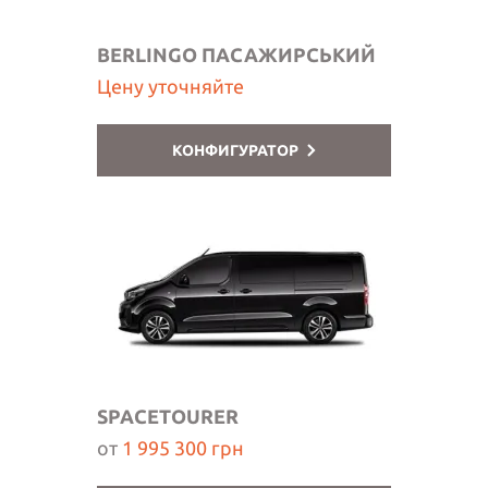
BERLINGO ПАСАЖИРСЬКИЙ
Цену уточняйте
КОНФИГУРАТОР
SPACETOURER
от
1 995 300 грн