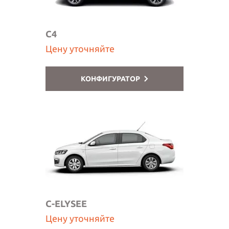
C4
Цену уточняйте
КОНФИГУРАТОР
C-ELYSEE
Цену уточняйте