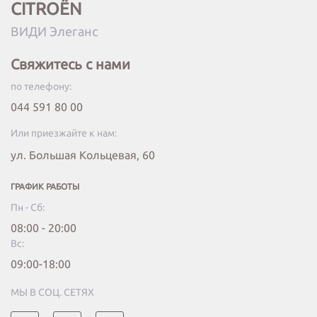
CITROËN
ВИДИ Элеганс
Свяжитесь с нами
по телефону:
044 591 80 00
Или приезжайте к нам:
ул. Большая Кольцевая, 60
ГРАФИК РАБОТЫ
Пн - Сб:
08:00 - 20:00
Вc:
09:00-18:00
МЫ В СОЦ. СЕТЯХ