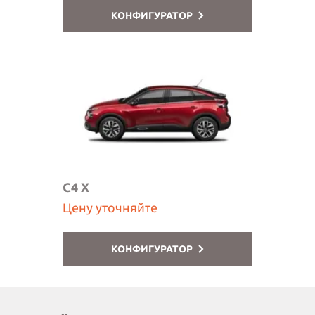
КОНФИГУРАТОР
C4 X
Цену уточняйте
КОНФИГУРАТОР