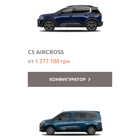
C5 AIRCROSS
от
1 277 100 грн
КОНФИГУРАТОР