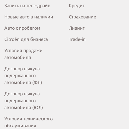
Запись на тест–драйв
Кредит
Новые авто в наличии
Страхование
Авто с пробегом
Лизинг
Citroёn для бизнеса
Trade-in
Условия продажи
автомобиля
Договор выкупа
подержанного
автомобиля (ФЛ)
Договор выкупа
подержанного
автомобиля (ЮЛ)
Условия технического
обслуживания