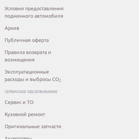
Условия предоставления
подменного автомобиля
Архив
Публичная оферта
Правила возврата и
возмещения
Эксплуатационные
расходы и выбросы СО
2
СЕРВИСНОЕ ОБСЛУЖИВАНИЕ
Сервис и ТО
Кузовной ремонт
Оригинальные запчасти
Аксессуары