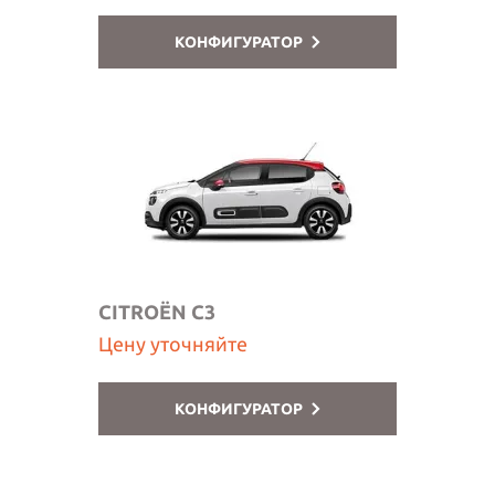
КОНФИГУРАТОР
CITROËN C3
Цену уточняйте
КОНФИГУРАТОР