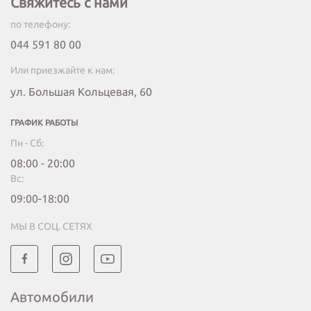
Свяжитесь с нами
по телефону:
044 591 80 00
Или приезжайте к нам:
ул. Большая Кольцевая, 60
ГРАФИК РАБОТЫ
Пн - Сб:
08:00 - 20:00
Вc:
09:00-18:00
МЫ В СОЦ. СЕТЯХ
Автомобили