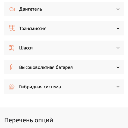
Двигатель
Трансмиссия
Шасси
Высоковольтная батарея
Гибридная система
Перечень опций