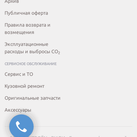
Архив
Публичная оферта
Правила возврата и
возмещения
Эксплуатационные
расходы и выбросы СО
2
СЕРВИСНОЕ ОБСЛУЖИВАНИЕ
Сервис и ТО
Кузовной ремонт
Оригинальные запчасти
Аксессуары