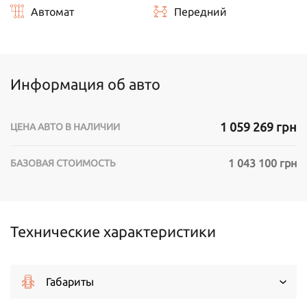
Автомат
Передний
Информация об авто
1 059 269 грн
ЦЕНА АВТО В НАЛИЧИИ
1 043 100 грн
БАЗОВАЯ СТОИМОСТЬ
Технические характеристики
Габариты