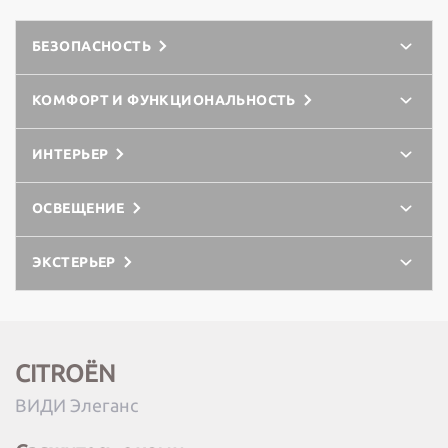
БЕЗОПАСНОСТЬ
КОМФОРТ И ФУНКЦИОНАЛЬНОСТЬ
ИНТЕРЬЕР
ОСВЕЩЕНИЕ
ЭКСТЕРЬЕР
CITROËN
ВИДИ Элеганс