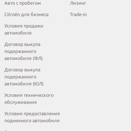
Авто с пробегом
Лизинг
Citroёn для бизнеса
Trade-in
Условия продажи
автомобиля
Договор выкупа
подержанного
автомобиля (ФЛ)
Договор выкупа
подержанного
автомобиля (ЮЛ)
Условия технического
обслуживания
Условия предоставления
подменного автомобиля