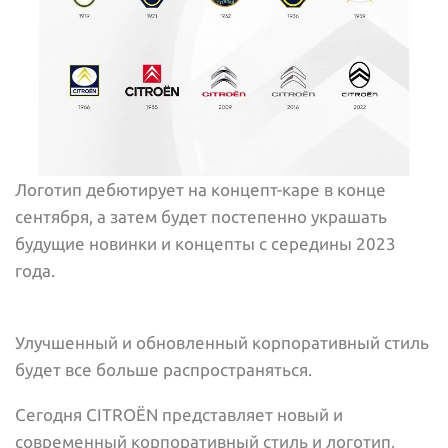
Логотип дебютирует на концепт-каре в конце
сентября, а затем будет постепенно украшать
будущие новинки и концепты с середины 2023
года.
Улучшенный и обновленный корпоративный стиль
будет все больше распространяться.
Сегодня CITROËN представляет новый и
современный корпоративный стиль и логотип,