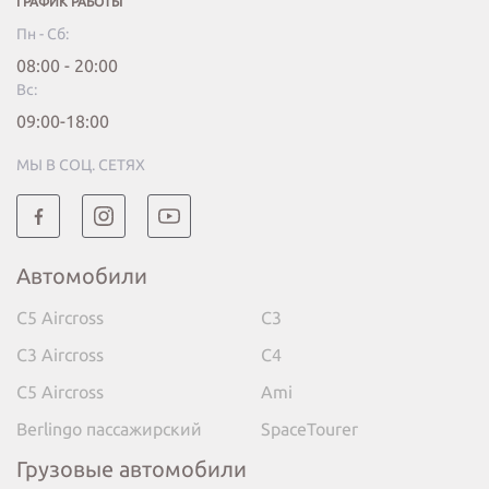
ГРАФИК РАБОТЫ
Пн - Сб:
08:00 - 20:00
Вc:
09:00-18:00
МЫ В СОЦ. СЕТЯХ
Автомобили
C5 Aircross
C3
C3 Aircross
C4
C5 Aircross
Ami
Berlingo пассажирский
SpaceTourer
Грузовые автомобили