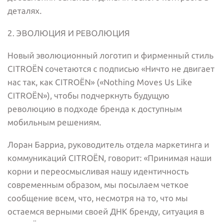
деталях.
2. ЭВОЛЮЦИЯ И РЕВОЛЮЦИЯ
Новый эволюционный логотип и фирменный стиль
CITROËN сочетаются с подписью «Ничто не двигает
нас так, как CITROËN» («Nothing Moves Us Like
CITROËN»), чтобы подчеркнуть будущую
революцию в подходе бренда к доступным
мобильным решениям.
Лоран Барриа, руководитель отдела маркетинга и
коммуникаций CITROËN, говорит: «Принимая наши
корни и переосмысливая нашу идентичность
современным образом, мы посылаем четкое
сообщение всем, что, несмотря на то, что мы
остаемся верными своей ДНК бренду, ситуация в