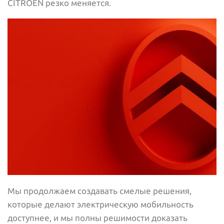
CITROËN резко меняется.
Мы продолжаем создавать смелые решения,
которые делают электрическую мобильность
доступнее, и мы полны решимости доказать