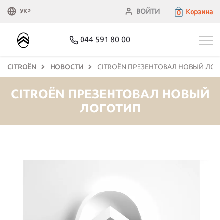
ВОЙТИ
Корзина
УКР
0
044 591 80 00
CITROЁN
НОВОСТИ
CITROЁN ПРЕЗЕНТОВАЛ НОВЫЙ ЛО
CITROЁN ПРЕЗЕНТОВАЛ НОВЫЙ
ЛОГОТИП