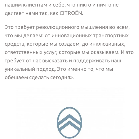
нашим клиентам и себе, что никто и ничто не
двигает нами так, как CITROËN.
Это требует революционного мышления во всем,
что мы делаем: от инновационных транспортных
средств, которые мы создаем, до инклюзивных,
ответственных услуг, которые мы оказываем. И это
требует от нас высказать и поддерживать наш
уникальный подход. Это именно то, что мы
обещаем сделать сегодня».