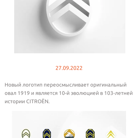
27.09.2022
Новый логотип переосмысливает оригинальный
овал 1919 и является 10-й эволюцией в 103-летней
истории CITROËN.