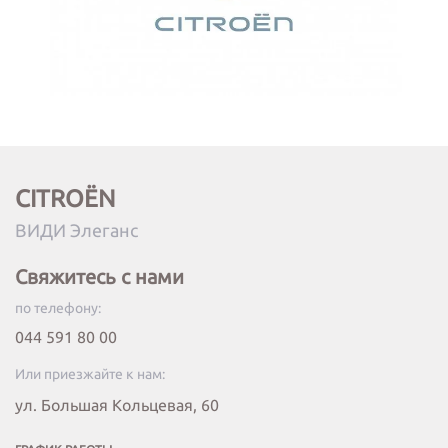
CITROËN
ВИДИ Элеганс
Свяжитесь с нами
по телефону:
044 591 80 00
Или приезжайте к нам:
ул. Большая Кольцевая, 60