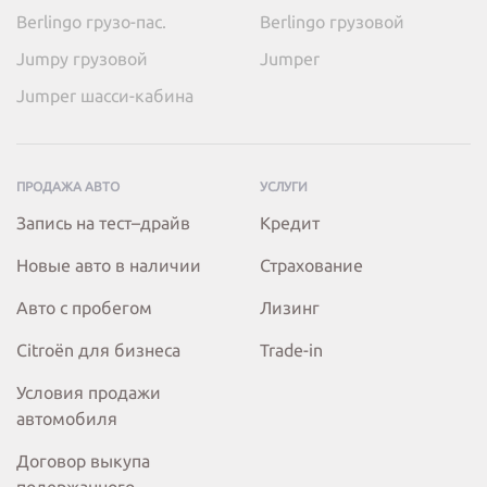
Berlingo грузо-пас.
Berlingo грузовой
Jumpy грузовой
Jumper
Jumper шасси-кабина
ПРОДАЖА АВТО
УСЛУГИ
Запись на тест–драйв
Кредит
Новые авто в наличии
Страхование
Авто с пробегом
Лизинг
Citroёn для бизнеса
Trade-in
Условия продажи
автомобиля
Договор выкупа