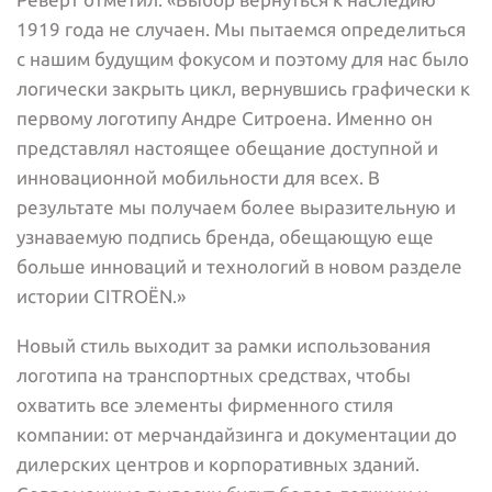
1919 года не случаен. Мы пытаемся определиться
с нашим будущим фокусом и поэтому для нас было
логически закрыть цикл, вернувшись графически к
первому логотипу Андре Ситроена. Именно он
представлял настоящее обещание доступной и
инновационной мобильности для всех. В
результате мы получаем более выразительную и
узнаваемую подпись бренда, обещающую еще
больше инноваций и технологий в новом разделе
истории CITROËN.»
Новый стиль выходит за рамки использования
логотипа на транспортных средствах, чтобы
охватить все элементы фирменного стиля
компании: от мерчандайзинга и документации до
дилерских центров и корпоративных зданий.