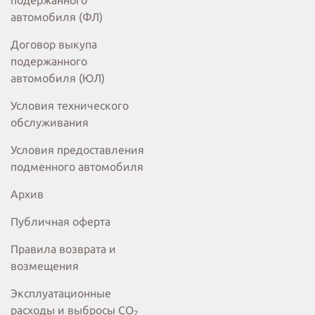
подержанного
автомобиля (ФЛ)
Договор выкупа
подержанного
автомобиля (ЮЛ)
Условия технического
обслуживания
Условия предоставления
подменного автомобиля
Архив
Публичная оферта
Правила возврата и
возмещения
Эксплуатационные
расходы и выбросы СО
2