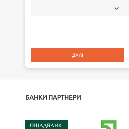
ДАЛІ
БАНКИ ПАРТНЕРИ