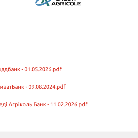
адбанк - 01.05.2026.pdf
ватБанк - 09.08.2024.pdf
ді Агріколь Банк - 11.02.2026.pdf