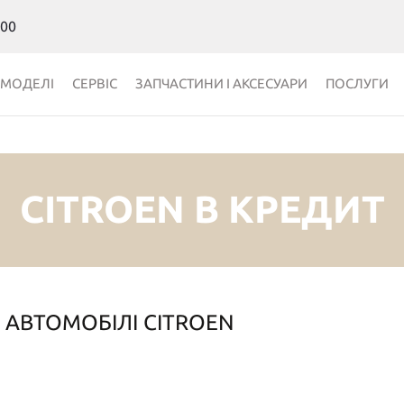
 00
МОДЕЛІ
СЕРВІС
ЗАПЧАСТИНИ І АКСЕСУАРИ
ПОСЛУГИ
CITROEN В КРЕДИТ
АВТОМОБІЛІ CITROEN