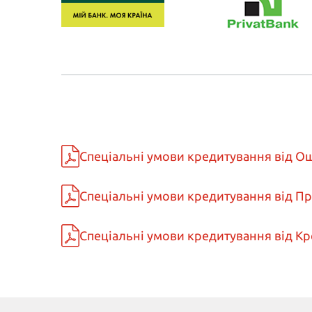
Спеціальні умови кредитування від Ощ
Спеціальні умови кредитування від При
Спеціальні умови кредитування від Кре