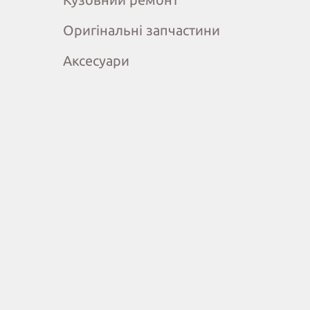
Оригінальні запчастини
Аксесуари