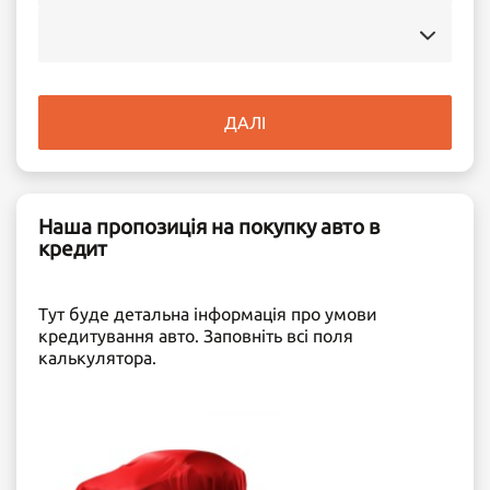
ДАЛІ
Наша пропозиція на покупку авто в
кредит
Тут буде детальна інформація про умови
кредитування авто. Заповніть всі поля
калькулятора.