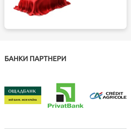
БАНКИ ПАРТНЕРИ