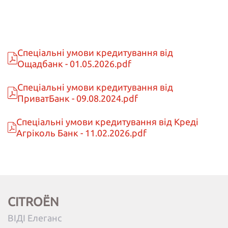
Спеціальні умови кредитування від
Ощадбанк - 01.05.2026.pdf
Спеціальні умови кредитування від
ПриватБанк - 09.08.2024.pdf
Спеціальні умови кредитування від Креді
Агріколь Банк - 11.02.2026.pdf
CITROËN
ВІДІ Елеганс