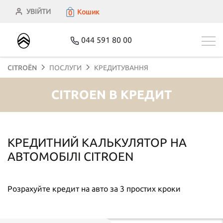
УВІЙТИ
Кошик
0
044 591 80 00
CITROЁN
ПОСЛУГИ
КРЕДИТУВАННЯ
CITROEN В КРЕДИТ
КРЕДИТНИЙ КАЛЬКУЛЯТОР НА
АВТОМОБІЛІ CITROEN
Розрахуйте кредит на авто за 3 простих кроки