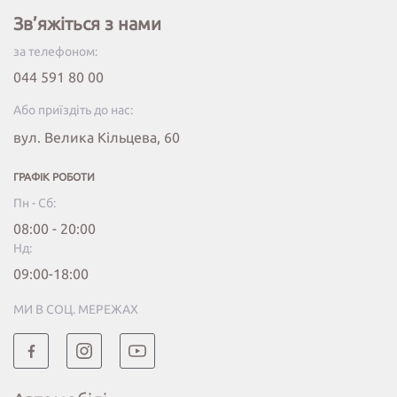
Зв’яжіться з нами
за телефоном:
044 591 80 00
Або приїздіть до нас:
вул. Велика Кільцева, 60
ГРАФІК РОБОТИ
Пн - Сб:
08:00 - 20:00
Нд:
09:00-18:00
МИ В СОЦ. МЕРЕЖАХ