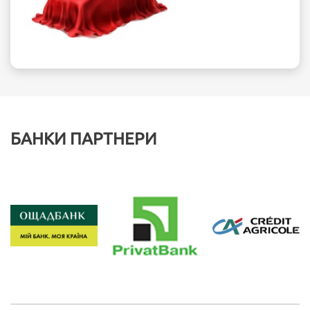
БАНКИ ПАРТНЕРИ