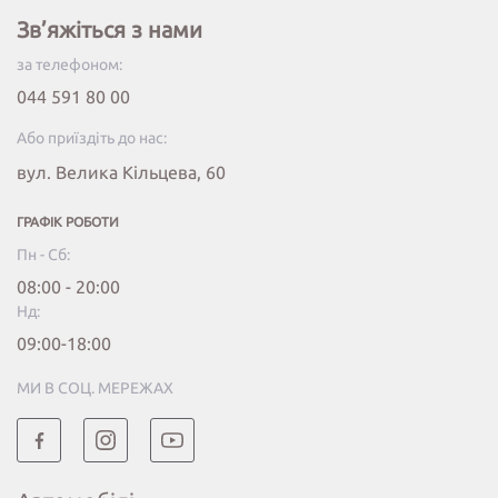
Зв’яжіться з нами
за телефоном:
044 591 80 00
Або приїздіть до нас:
вул. Велика Кільцева, 60
ГРАФІК РОБОТИ
Пн - Сб:
08:00 - 20:00
Нд:
09:00-18:00
МИ В СОЦ. МЕРЕЖАХ