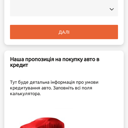
ДАЛІ
Наша пропозиція на покупку авто в
кредит
Тут буде детальна інформація про умови
кредитування авто. Заповніть всі поля
калькулятора.