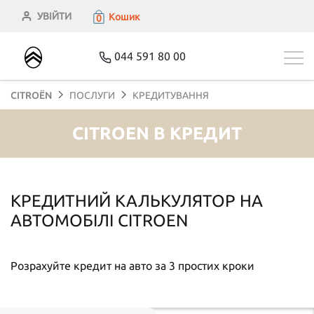
УВІЙТИ
Кошик
0
044 591 80 00
CITROЁN
ПОСЛУГИ
КРЕДИТУВАННЯ
CITROEN В КРЕДИТ
КРЕДИТНИЙ КАЛЬКУЛЯТОР НА
АВТОМОБІЛІ CITROEN
Розрахуйте кредит на авто за 3 простих кроки