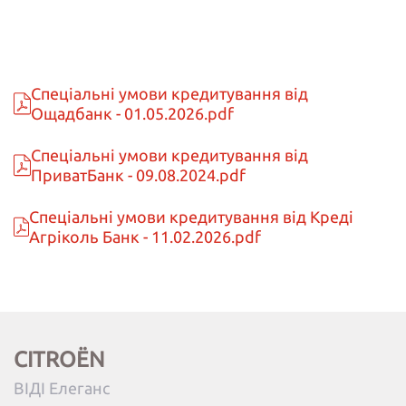
Спеціальні умови кредитування від
Ощадбанк - 01.05.2026.pdf
Спеціальні умови кредитування від
ПриватБанк - 09.08.2024.pdf
Спеціальні умови кредитування від Креді
Агріколь Банк - 11.02.2026.pdf
CITROËN
ВІДІ Елеганс