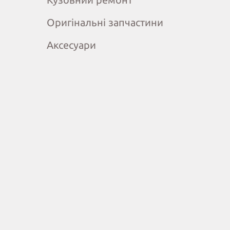
Оригінальні запчастини
Аксесуари