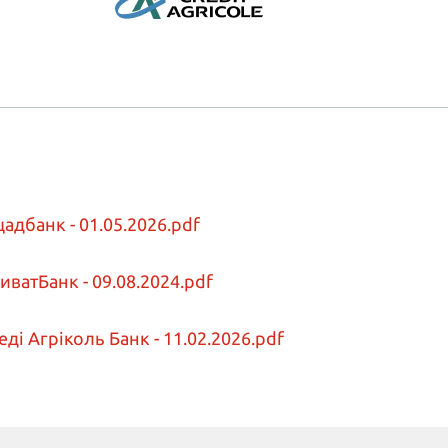
адбанк - 01.05.2026.pdf
ватБанк - 09.08.2024.pdf
ді Агріколь Банк - 11.02.2026.pdf