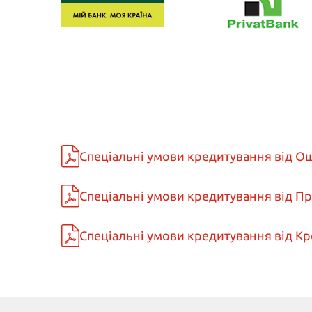
Спеціальні умови кредитування від Ощ
Спеціальні умови кредитування від При
Спеціальні умови кредитування від Кре