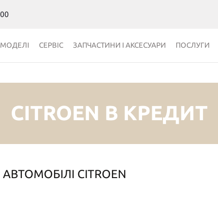
 00
МОДЕЛІ
СЕРВІС
ЗАПЧАСТИНИ І АКСЕСУАРИ
ПОСЛУГИ
CITROEN В КРЕДИТ
АВТОМОБІЛІ CITROEN