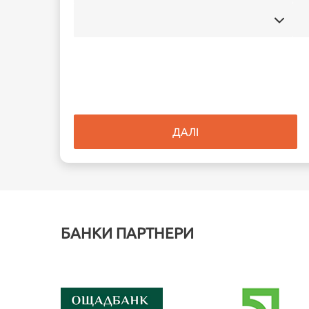
ДАЛІ
БАНКИ ПАРТНЕРИ